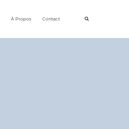
Search
À Propos
Contact