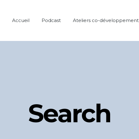
Accueil
Podcast
Ateliers co-développement
Search