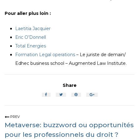
Pour aller plus loin :
Laetitia Jacquier
Eric O’Donnell
Total Energies
Formation Legal operations
– Le juriste de demain/
Edhec business school – Augmented Law Institute.
Share
PREV
Metaverse: buzzword ou opportunités
pour les professionnels du droit ?