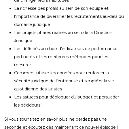
de changer leurs habitudes
La richesse des profils au sein de son équipe et
l’importance de diversifier les recrutements au-delà du
domaine juridique
Les projets phares réalisés au sein de la Direction
Juridique
Les défis liés au choix d’indicateurs de performance
pertinents et les meilleures méthodes pour les
mesurer
Comment utiliser les données pour renforcer la
sécurité juridique de l’entreprise et simplifier la vie
quotidienne des juristes
Les astuces pour débloquer du budget et persuader
les décideurs !
Si vous souhaitez en savoir plus, ne perdez pas une
seconde et écoutez dès maintenant ce nouvel épisode !