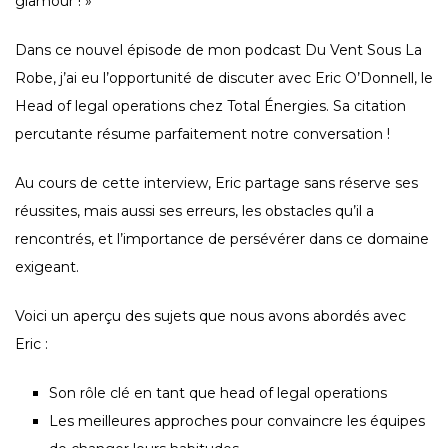
glamour ! »
Dans ce nouvel épisode de mon podcast Du Vent Sous La
Robe, j’ai eu l’opportunité de discuter avec Eric O’Donnell, le
Head of legal operations chez Total Énergies. Sa citation
percutante résume parfaitement notre conversation !
Au cours de cette interview, Eric partage sans réserve ses
réussites, mais aussi ses erreurs, les obstacles qu’il a
rencontrés, et l’importance de persévérer dans ce domaine
exigeant.
Voici un aperçu des sujets que nous avons abordés avec
Eric :
Son rôle clé en tant que head of legal operations
Les meilleures approches pour convaincre les équipes