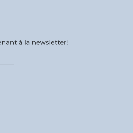
nant à la newsletter!