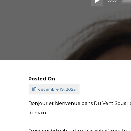
00:00
Posted On
décembre 19, 2023
Bonjour et bienvenue dans Du Vent Sous La 
demain.