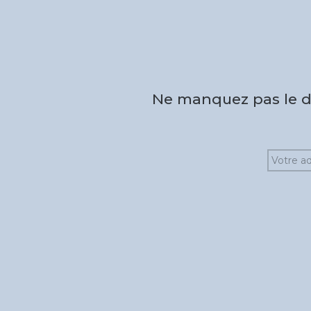
Ne manquez pas le de