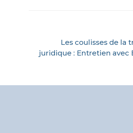
Les coulisses de la 
juridique : Entretien avec