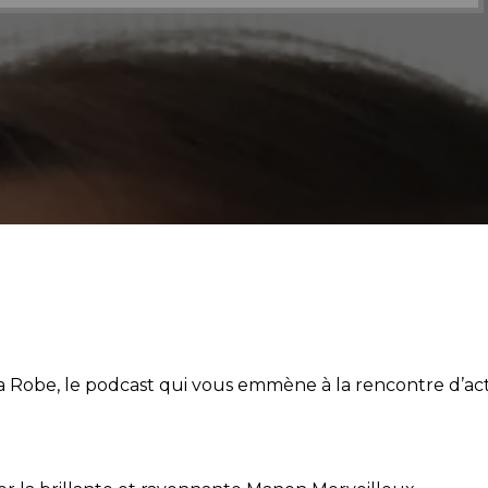
audio
Robe, le podcast qui vous emmène à la rencontre d’acte