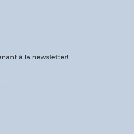
nant à la newsletter!