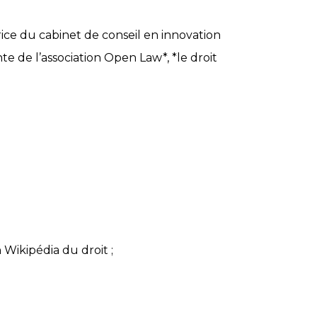
ce du cabinet de conseil en innovation
te de l’association Open Law*, *le droit
Wikipédia du droit ;