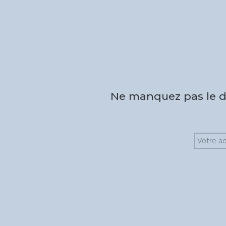
Ne manquez pas le de