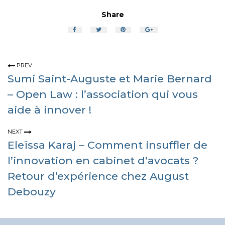
Share
PREV
Sumi Saint-Auguste et Marie Bernard
– Open Law : l’association qui vous
aide à innover !
NEXT
Eleïssa Karaj – Comment insuffler de
l’innovation en cabinet d’avocats ?
Retour d’expérience chez August
Debouzy