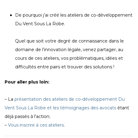
De pourquoi j’ai créé les ateliers de co-développement
Du Vent Sous La Robe.
Quel que soit votre degré de connaissance dans le
domaine de l’innovation légale, venez partager, au
cours de ces ateliers, vos problématiques, idées et
difficultés entre pairs et trouver des solutions !
Pour aller plus loin:
– La
présentation des ateliers de co-développement Du
Vent Sous La Robe et les témoignages des avocats
étant
déjà passés à l’action;
–
Vous inscrire à ces ateliers
.