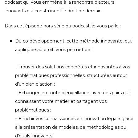
podcast qui vous emmène à la rencontre d’acteurs
innovants qui construisent le droit de demain.
Dans cet épisode hors-série du podcast, je vous parle :
Du co-développement, cette méthode innovante, qui,
appliquée au droit, vous permet de :
– Trouver des solutions concrètes et innovantes à vos
problématiques professionnelles, structurées autour
d’un plan d’action ;
– Echanger, en toute bienveillance, avec des pairs qui
connaissent votre métier et partagent vos
problématiques ;
– Enrichir vos connaissances en innovation légale grâce
à la présentation de modèles, de méthodologies ou
d’outils innovants.