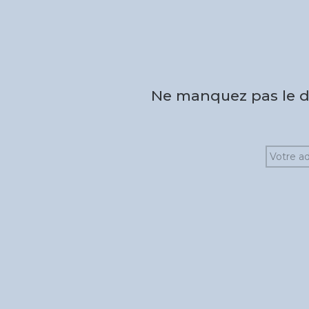
Ne manquez pas le de