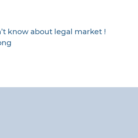
t know about legal market !
ong