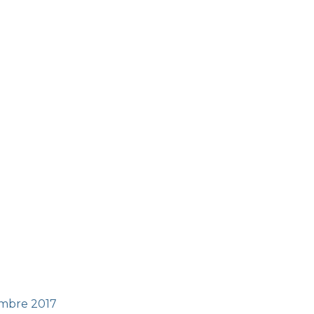
tembre 2017