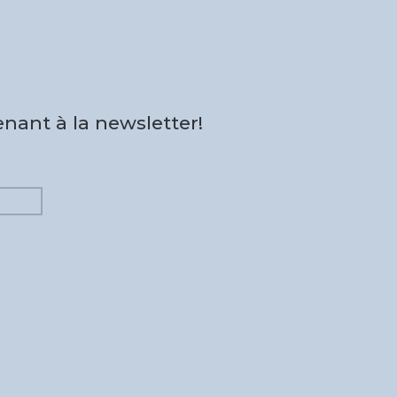
nant à la newsletter!