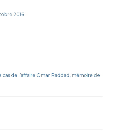
ctobre 2016
 le cas de l’affaire Omar Raddad, mémoire de