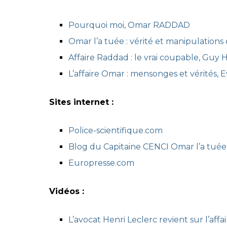
Pourquoi moi, Omar RADDAD
Omar l’a tuée : vérité et manipulations
Affaire Raddad : le vrai coupable, Gu
L’affaire Omar : mensonges et vérités, 
Sites internet :
Police-scientifique.com
Blog du Capitaine CENCI Omar l’a tuée
Europresse.com
Vidéos :
L’avocat Henri Leclerc revient sur l’a