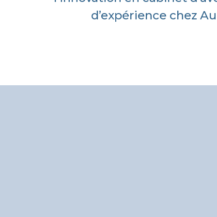
d’expérience chez A