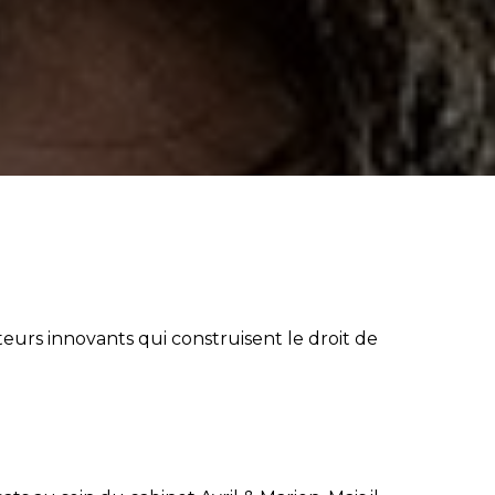
urs innovants qui construisent le droit de