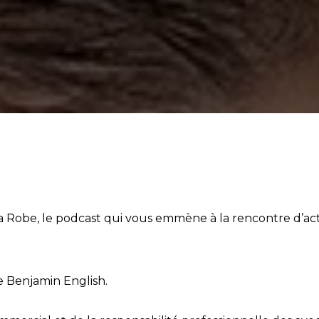
Robe, le podcast qui vous emmène à la rencontre d’acte
le Benjamin English.