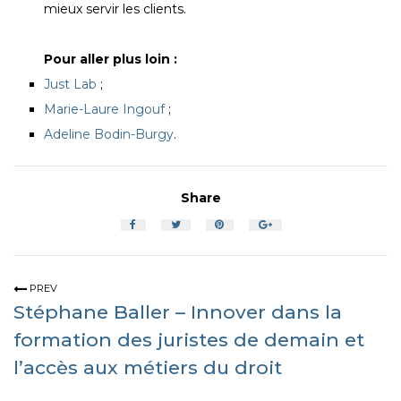
mieux servir les clients.
Pour aller plus loin :
Just Lab
;
Marie-Laure Ingouf
;
Adeline Bodin-Burgy
.
Share
PREV
Stéphane Baller – Innover dans la
formation des juristes de demain et
l’accès aux métiers du droit