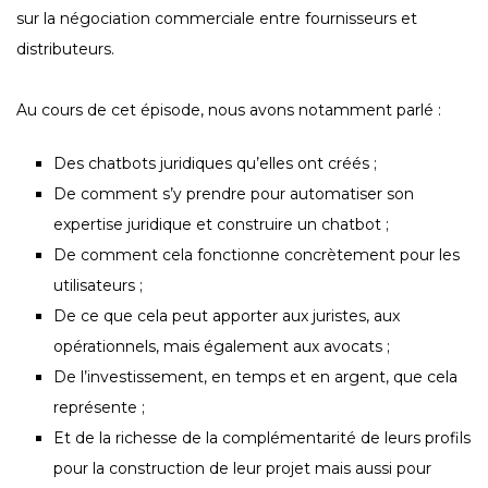
sur la négociation commerciale entre fournisseurs et
distributeurs.
Au cours de cet épisode, nous avons notamment parlé :
Des chatbots juridiques qu’elles ont créés ;
De comment s’y prendre pour automatiser son
expertise juridique et construire un chatbot ;
De comment cela fonctionne concrètement pour les
utilisateurs ;
De ce que cela peut apporter aux juristes, aux
opérationnels, mais également aux avocats ;
De l’investissement, en temps et en argent, que cela
représente ;
Et de la richesse de la complémentarité de leurs profils
pour la construction de leur projet mais aussi pour