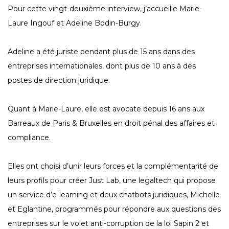
Pour cette vingt-deuxième interview, j’accueille Marie-
Laure Ingouf et Adeline Bodin-Burgy.
Adeline a été juriste pendant plus de 15 ans dans des
entreprises internationales, dont plus de 10 ans à des
postes de direction juridique.
Quant à Marie-Laure, elle est avocate depuis 16 ans aux
Barreaux de Paris & Bruxelles en droit pénal des affaires et
compliance.
Elles ont choisi d’unir leurs forces et la complémentarité de
leurs profils pour créer Just Lab, une legaltech qui propose
un service d’e-learning et deux chatbots juridiques, Michelle
et Eglantine, programmés pour répondre aux questions des
entreprises sur le volet anti-corruption de la loi Sapin 2 et