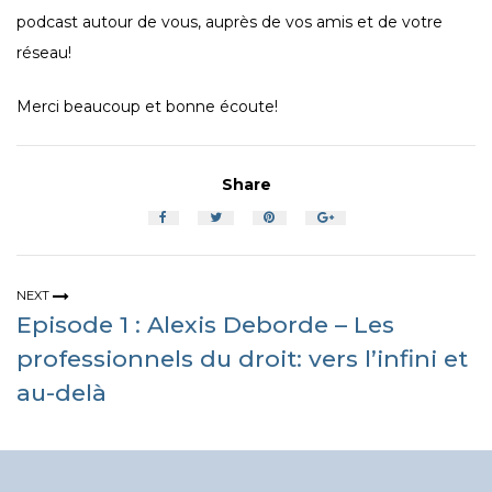
podcast autour de vous, auprès de vos amis et de votre
réseau!
Merci beaucoup et bonne écoute!
Share
NEXT
Episode 1 : Alexis Deborde – Les
professionnels du droit: vers l’infini et
au-delà