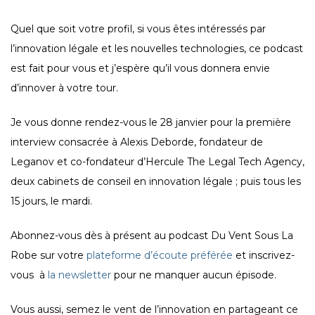
Quel que soit votre profil, si vous êtes intéressés par
l’innovation légale et les nouvelles technologies, ce podcast
est fait pour vous et j’espère qu’il vous donnera envie
d’innover à votre tour.
Je vous donne rendez-vous le 28 janvier pour la première
interview consacrée à Alexis Deborde, fondateur de
Leganov et co-fondateur d’Hercule The Legal Tech Agency,
deux cabinets de conseil en innovation légale ; puis tous les
15 jours, le mardi.
Abonnez-vous dès à présent au podcast Du Vent Sous La
Robe sur votre
plateforme d’écoute préférée
et inscrivez-
vous à
la newsletter
pour ne manquer aucun épisode.
Vous aussi, semez le vent de l’innovation en partageant ce