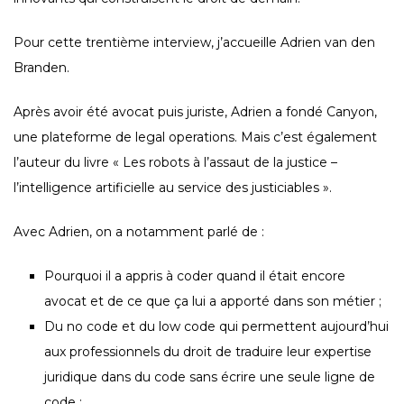
Pour cette trentième interview, j’accueille Adrien van den
Branden.
Après avoir été avocat puis juriste, Adrien a fondé Canyon,
une plateforme de legal operations. Mais c’est également
l’auteur du livre « Les robots à l’assaut de la justice –
l’intelligence artificielle au service des justiciables ».
Avec Adrien, on a notamment parlé de :
Pourquoi il a appris à coder quand il était encore
avocat et de ce que ça lui a apporté dans son métier ;
Du no code et du low code qui permettent aujourd’hui
aux professionnels du droit de traduire leur expertise
juridique dans du code sans écrire une seule ligne de
code ;