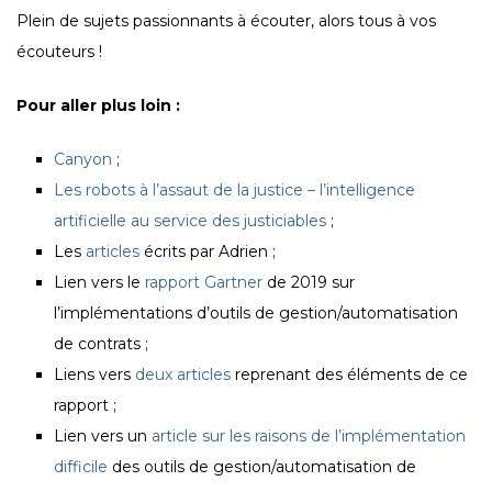
Plein de sujets passionnants à écouter, alors tous à vos
écouteurs !
Pour aller plus loin :
Canyon
;
Les robots à l’assaut de la justice – l’intelligence
artificielle au service des justiciables
;
Les
articles
écrits par Adrien ;
Lien vers le
rapport Gartner
de 2019 sur
l’implémentations d’outils de gestion/automatisation
de contrats ;
Liens vers
deux
articles
reprenant des éléments de ce
rapport ;
Lien vers un
article sur les raisons de l’implémentation
difficile
des outils de gestion/automatisation de