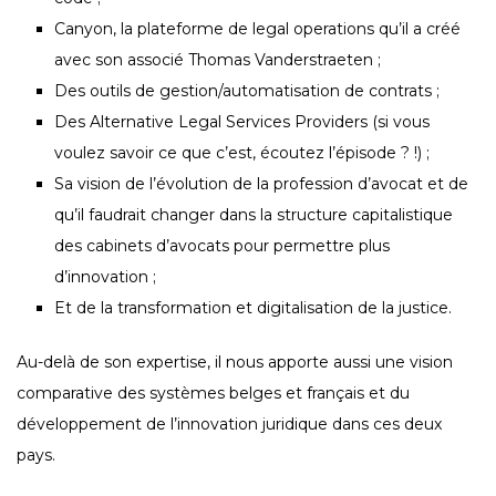
Canyon, la plateforme de legal operations qu’il a créé
avec son associé Thomas Vanderstraeten ;
Des outils de gestion/automatisation de contrats ;
Des Alternative Legal Services Providers (si vous
voulez savoir ce que c’est, écoutez l’épisode ? !) ;
Sa vision de l’évolution de la profession d’avocat et de
qu’il faudrait changer dans la structure capitalistique
des cabinets d’avocats pour permettre plus
d’innovation ;
Et de la transformation et digitalisation de la justice.
Au-delà de son expertise, il nous apporte aussi une vision
comparative des systèmes belges et français et du
développement de l’innovation juridique dans ces deux
pays.