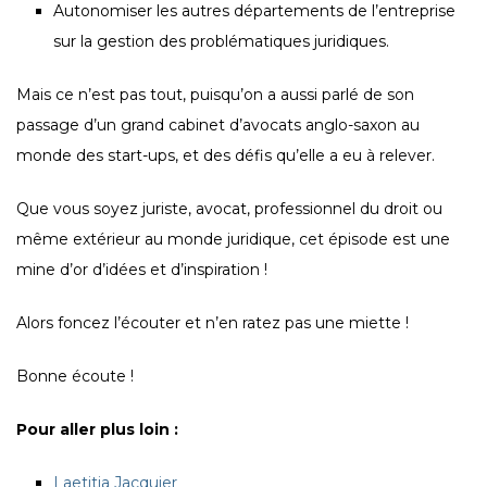
Autonomiser les autres départements de l’entreprise
sur la gestion des problématiques juridiques.
Mais ce n’est pas tout, puisqu’on a aussi parlé de son
passage d’un grand cabinet d’avocats anglo-saxon au
monde des start-ups, et des défis qu’elle a eu à relever.
Que vous soyez juriste, avocat, professionnel du droit ou
même extérieur au monde juridique, cet épisode est une
mine d’or d’idées et d’inspiration !
Alors foncez l’écouter et n’en ratez pas une miette !
Bonne écoute !
Pour aller plus loin :
Laetitia Jacquier