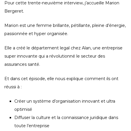
Pour cette trente-neuvième interview, j’accueille Marion
Bergeret.
Marion est une femme brillante, pétillante, pleine d’énergie,
passionnée et hyper organisée.
Elle a créé le département legal chez Alan, une entreprise
super innovante qui a révolutionné le secteur des
assurances santé.
Et dans cet épisode, elle nous explique comment ils ont
réussi à :
Créer un système d’organisation innovant et ultra
optimisé
Diffuser la culture et la connaissance juridique dans
toute l’entreprise