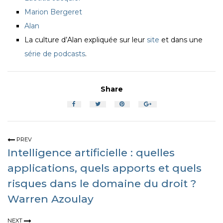
Marion Bergeret
Alan
La culture d’Alan expliquée sur leur
site
et dans une
série de podcasts
.
Share
PREV
Intelligence artificielle : quelles
applications, quels apports et quels
risques dans le domaine du droit ?
Warren Azoulay
NEXT