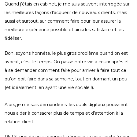
Quand j’étais en cabinet, je me suis souvent interrogée sur
les meilleures façons d’acquérir de nouveaux clients, mais
aussi et surtout, sur comment faire pour leur assurer la
meilleure expérience possible et ainsi les satisfaire et les
fidéliser.
Bon, soyons honnête, le plus gros problème quand on est
avocat, c’est le temps. On passe notre vie à courir après et
à se demander comment faire pour arriver à faire tout ce
qu’on doit faire dans sa semaine, tout en dormant un peu
(et idéalement, en ayant une vie sociale !).
Alors, je me suis demandée si les outils digitaux pouvaient
nous aider à consacrer plus de temps et d’attention à la
relation client.
Plutôt que de vous donner la réponse, je vous invite à vous