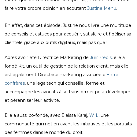
faire votre propre opinion en écoutant
Justine Menu
.
En effet, dans cet épisode, Justine nous livre une multitude
de conseils et astuces pour acquérir, satisfaire et fidéliser sa
clientèle grâce aux outils digitaux, mais pas que !
Après avoir été Directrice Marketing de
Juri’Predis
, elle a
fondé Kit, un outil de gestion de la relation client, mais elle
est également Directrice marketing associée d’
Entre
confrères
, une legaltech qui conseille, forme et
accompagne les avocats à se transformer pour développer
et pérenniser leur activité.
Elle a aussi co-fondé, avec Eleïssa Karaj,
WIL
, une
communauté qui met en avant les initiatives et les portraits
des femmes dans le monde du droit.