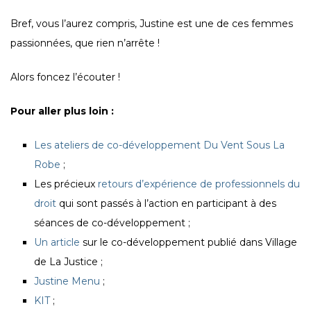
Bref, vous l’aurez compris, Justine est une de ces femmes
passionnées, que rien n’arrête !
Alors foncez l’écouter !
Pour aller plus loin :
Les ateliers de co-développement Du Vent Sous La
Robe
;
Les précieux
retours d’expérience de professionnels du
droit
qui sont passés à l’action en participant à des
séances de co-développement ;
Un article
sur le co-développement publié dans Village
de La Justice ;
Justine Menu
;
KIT
;