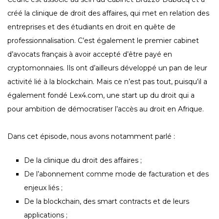
créé la clinique de droit des affaires, qui met en relation des
entreprises et des étudiants en droit en quête de
professionnalisation. C’est également le premier cabinet
d’avocats français à avoir accepté d’être payé en
cryptomonnaies. Ils ont d’ailleurs développé un pan de leur
activité lié à la blockchain. Mais ce n’est pas tout, puisqu’il a
également fondé Lex4.com, une start up du droit qui a
pour ambition de démocratiser l’accès au droit en Afrique.
Dans cet épisode, nous avons notamment parlé :
De la clinique du droit des affaires ;
De l’abonnement comme mode de facturation et des
enjeux liés ;
De la blockchain, des smart contracts et de leurs
applications ;