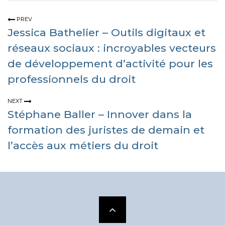
PREV
Jessica Bathelier – Outils digitaux et
réseaux sociaux : incroyables vecteurs
de développement d’activité pour les
professionnels du droit
NEXT
Stéphane Baller – Innover dans la
formation des juristes de demain et
l’accès aux métiers du droit
Scroll